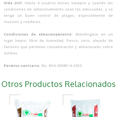
Vida útil:
Hasta 4 (cuatro) meses siempre y cuando las
condiciones de almacenamiento sean las adecuadas, y se
tenga un buen control de plagas, especialmente de
insectos y roedores.
Condiciones de almacenamiento:
Manténgase en un
lugar limpio, libre de humedad, fresco, seco, alejado de
factores que permitan contaminación y almacenado sobre
estibas.
Permiso sanitario:
No. NSA-0008514-2020.
Otros Productos Relacionados