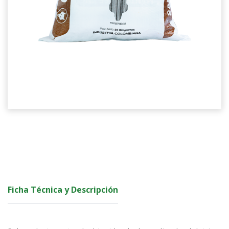
Ficha Técnica y Descripción