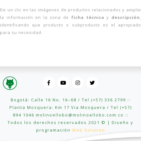
De un clic en las imágenes de productos relacionados y amplie
la información en la zona de
ficha técnica
y
descripción
identificando que producto o subproducto es el apropiado
para su necesidad.
Bogotá: Calle 16 No. 16–68 / Tel (+57) 336 2799 ::
Planta Mosquera: Km 17 Via Mosquera / Tel (+57)
894 1046 molinoellobo@molinoellobo.com.co ::
Todos los derechos reservados 2021 © | Diseño y
programación
Web Solution