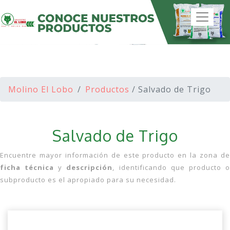
Molino El Lobo
Productos
/ Salvado de Trigo
Salvado de Trigo
Encuentre mayor información de este producto en la zona de
ficha técnica
y
descripción
, identificando que producto 
subproducto es el apropiado para su necesidad.