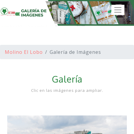
Molino El Lobo
Galería de Imágenes
Galería
Clic en las imágenes para ampliar.