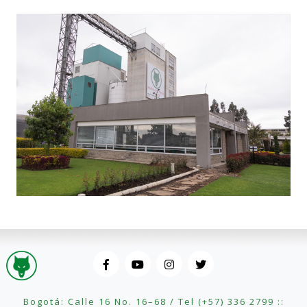
Bogotá: Calle 16 No. 16–68 / Tel (+57) 336 2799 ::